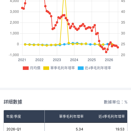
月均價
單季毛利年增率
近4季毛利年增率
詳細數據
數據單位：%
年度/季度
單季毛利年增率
近4季毛利年增率
2026-Q1
5.34
19.53