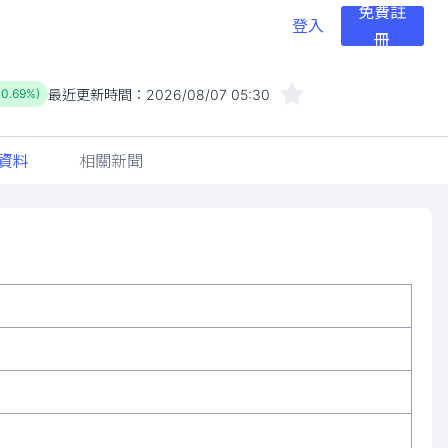
免費註
登入
冊
最近更新時間：
2026/08/07 05:30
-0.69%)
資料
相關新聞