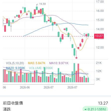
前日收盤價
13.27
漲跌
-0.21 (-1.55%)