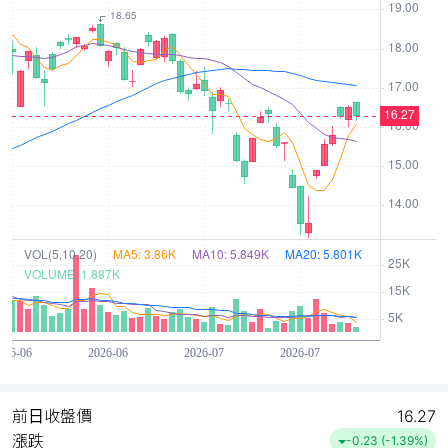
前日收盤價
16.27
漲跌
-0.23 (-1.39%)