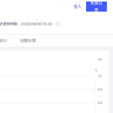
免費註
登入
冊
近更新時間：
2026/08/06 05:30
資料
相關新聞