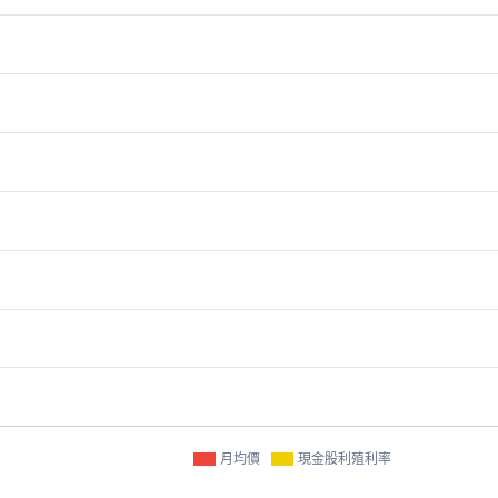
月均價
現金股利殖利率