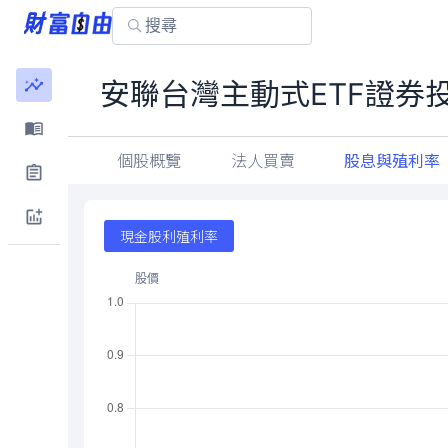
安聯台灣主動式ETF證券
個股概覽
法人買賣
股息與殖利率
現金股利殖利率