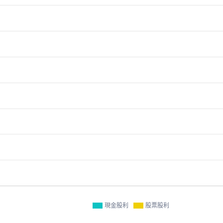
現金股利
股票股利