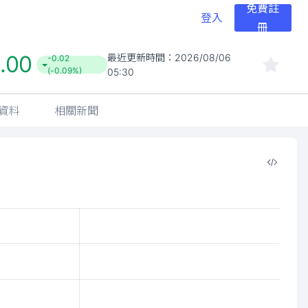
免費註
登入
冊
.00
最近更新時間：
2026/08/06
-0.02
(-0.09%)
05:30
資料
相關新聞