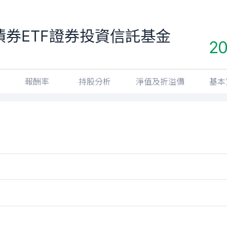
券ETF證券投資信託基金
20
報酬率
持股分析
淨值及折溢價
基本