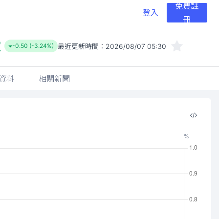
免費註
登入
冊
2
最近更新時間：
2026/08/07 05:30
-0.50 (-3.24%)
資料
相關新聞