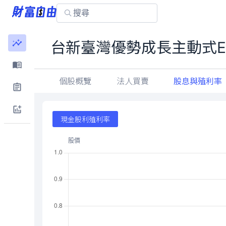
台新臺灣優勢成長主動式E
個股概覽
法人買賣
股息與殖利率
現金股利殖利率