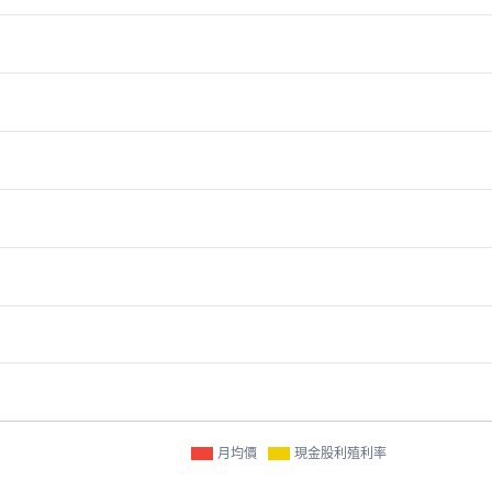
月均價
現金股利殖利率