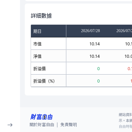
詳細數據
2026/07/24
2026/07/27
2026/07/28
2026/07/
期日
10.06
市值
10.15
10.14
10.
10.08
淨值
10.06
10.14
10.
-0.02
折溢價
0.09
0
0.
-0.2
折溢價（%）
0.89
0
網站資
示。本
關於財富自由
免責聲明
|
自由時