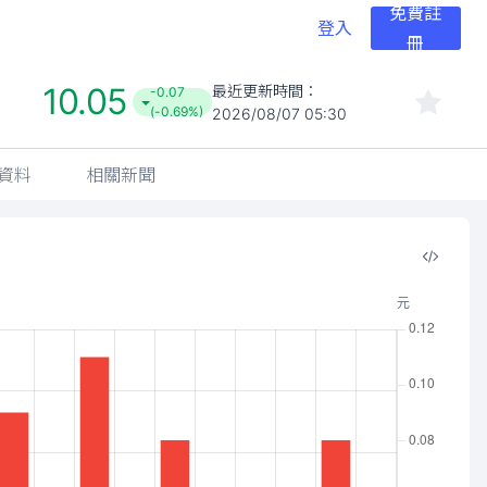
免費註
登入
冊
10.05
最近更新時間：
-0.07
(-0.69%)
2026/08/07 05:30
資料
相關新聞