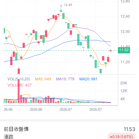
前日收盤價
11.53
漲跌
0.19 (1.67%)