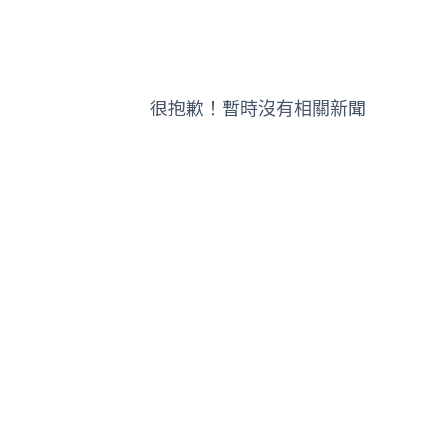
很抱歉！暫時沒有相關新聞