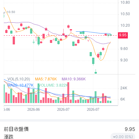
前日收盤價
9.95
漲跌
0.00 (0%)