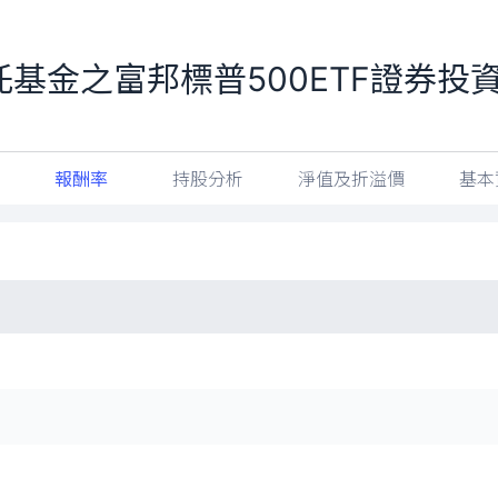
基金之富邦標普500ETF證券投
報酬率
持股分析
淨值及折溢價
基本