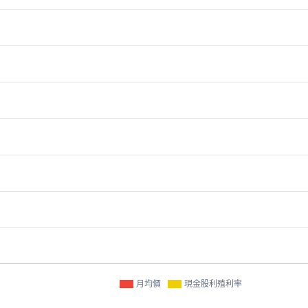
月均價
現金股利殖利率