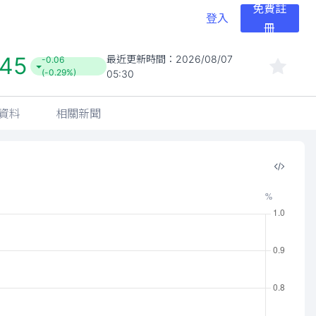
免費註
登入
冊
.45
最近更新時間：
2026/08/07
-0.06
(-0.29%)
05:30
資料
相關新聞