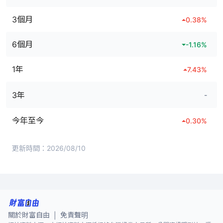
3個月
0.38
%
6個月
-1.16
%
1年
7.43
%
3年
-
今年至今
0.30
%
更新時間：
2026/08/10
關於財富自由
免責聲明
|