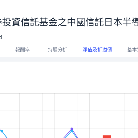
券投資信託基金之中國信託日本半導
報酬率
持股分析
淨值及折溢價
基本