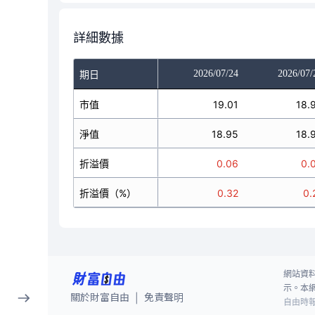
詳細數據
2026/07/22
2026/07/23
2026/07/24
2026/07/
期日
19.86
市值
20.25
19.01
18.
19.78
淨值
20.08
18.95
18.
0.08
折溢價
0.17
0.06
0.
0.4
折溢價（%）
0.85
0.32
0.
網站資
示。本
關於財富自由
免責聲明
|
自由時