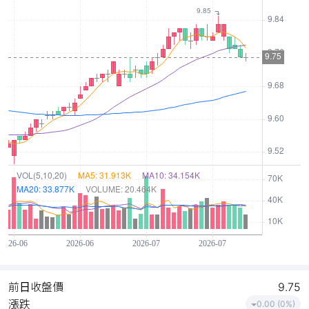
前日收盤價
9.75
漲跌
0.00 (0%)