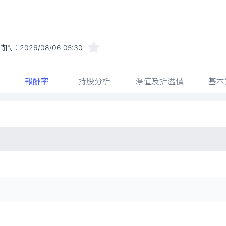
時間：
2026/08/06 05:30
報酬率
持股分析
淨值及折溢價
基本