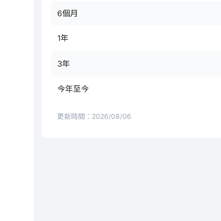
6個月
1年
3年
今年至今
更新時間：
2026/08/06