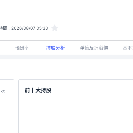
時間：
2026/08/07 05:30
報酬率
持股分析
淨值及折溢價
基本
前十大持股