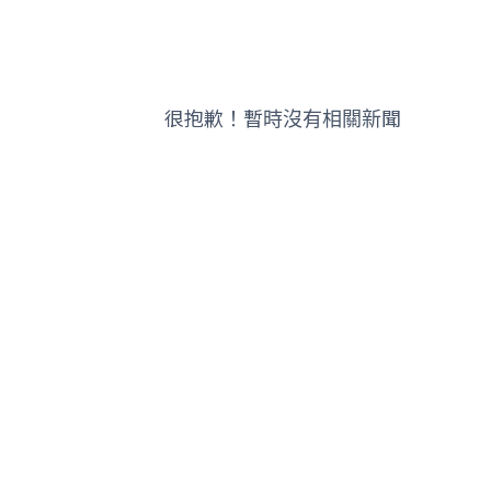
很抱歉！暫時沒有相關新聞