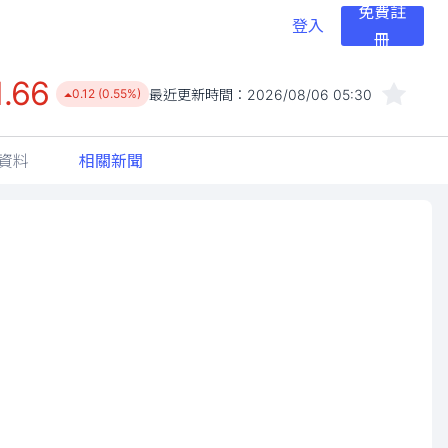
免費註
登入
冊
1.66
最近更新時間：
2026/08/06 05:30
0.12 (0.55%)
資料
相關新聞