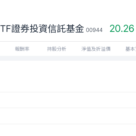
20.26
TF證券投資信託基金
00944
報酬率
持股分析
淨值及折溢價
基本