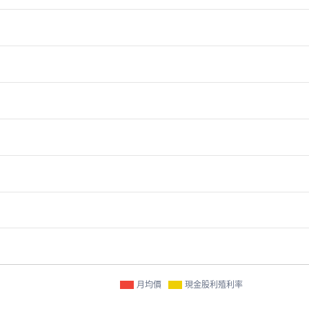
月均價
現金股利殖利率