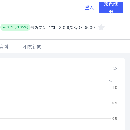
免費註
登入
冊
最近更新時間：
2026/08/07 05:30
-0.21 (-1.02%)
資料
相關新聞