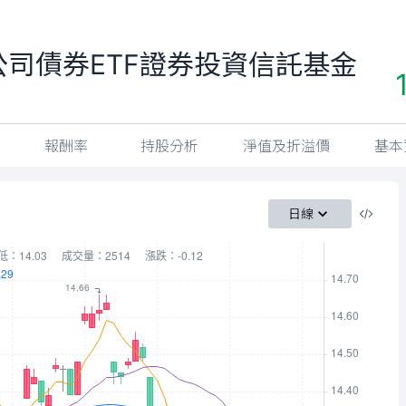
公司債券ETF證券投資信託基金
報酬率
持股分析
淨值及折溢價
基本
日線