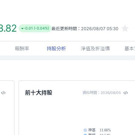
3.82
最近更新時間：
2026/08/07 05:30
-0.01 (-0.04%)
報酬率
持股分析
淨值及折溢價
基本
前十大持股
資料時間：2026/08/05
神基
11.66%