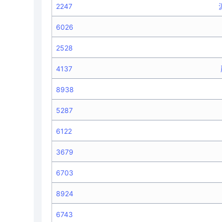
2247
6026
2528
4137
8938
5287
6122
3679
6703
8924
6743