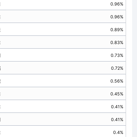
業
0.96%
業
0.96%
造
0.89%
業
0.83%
閒
0.73%
端
0.72%
械
0.56%
業
0.45%
業
0.41%
閒
0.41%
業
0.4%