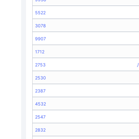
5522
3078
9907
1712
2753
2530
2387
4532
2547
2832