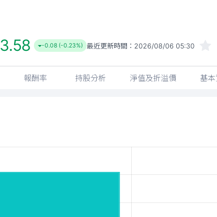
3.58
最近更新時間：
2026/08/06 05:30
-0.08 (-0.23%)
報酬率
持股分析
淨值及折溢價
基本