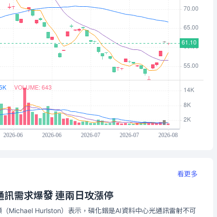
看更多
通訊需求爆發 連兩日攻漲停
（Michael Hurlston）表示，磷化銦是AI資料中心光通訊雷射不可