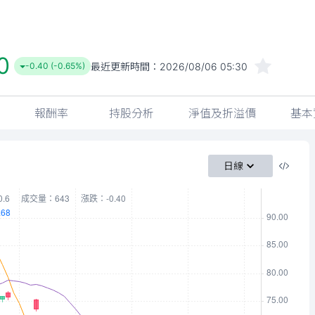
0
最近更新時間：
2026/08/06 05:30
-0.40 (-0.65%)
報酬率
持股分析
淨值及折溢價
基本
日線