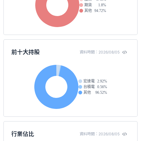
期貨
1.8%
其他
94.72%
前十大持股
資料時間：2026/08/05
宏達電
2.92%
台積電
0.56%
其他
96.52%
行業佔比
資料時間：2026/08/05