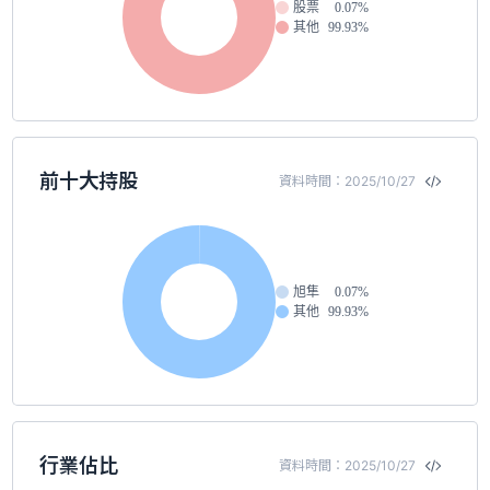
股票
0.07%
其他
99.93%
前十大持股
資料時間：2025/10/27
旭隼
0.07%
其他
99.93%
行業佔比
資料時間：2025/10/27