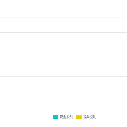
現金股利
股票股利