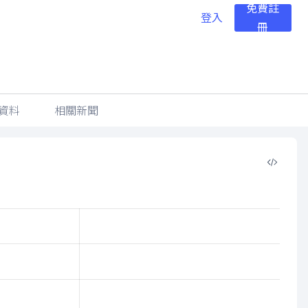
免費註
登入
冊
資料
相關新聞