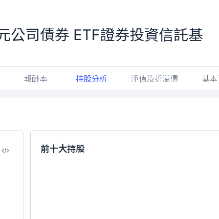
美元公司債券 ETF證券投資信託基
報酬率
持股分析
淨值及折溢價
基本
前十大持股