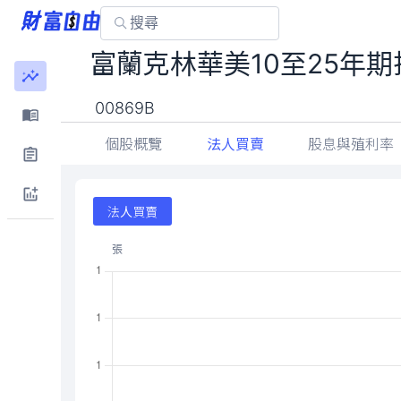
富蘭克林華美10至25年期
00869B
個股概覽
法人買賣
股息與殖利率
法人買賣