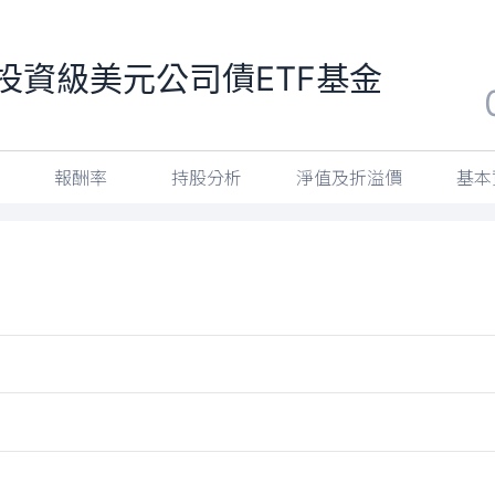
投資級美元公司債ETF基金
報酬率
持股分析
淨值及折溢價
基本