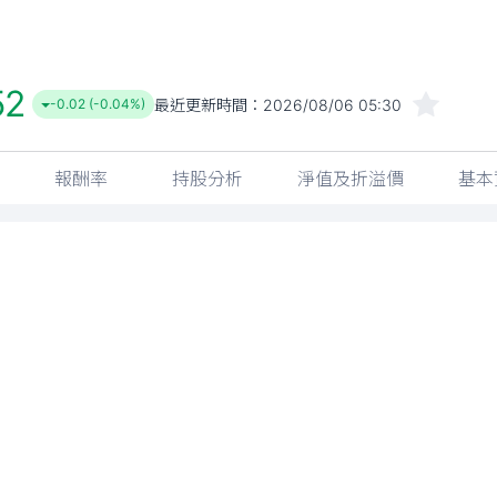
52
最近更新時間：
2026/08/06 05:30
-0.02 (-0.04%)
報酬率
持股分析
淨值及折溢價
基本