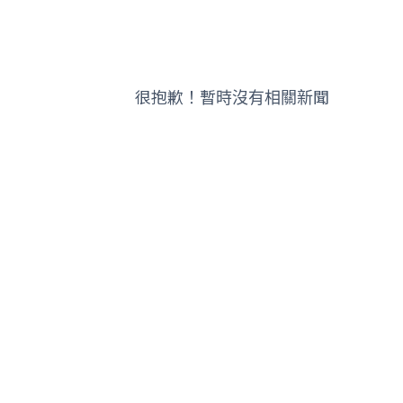
很抱歉！暫時沒有相關新聞