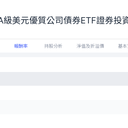
至A級美元優質公司債券ETF證券投
報酬率
持股分析
淨值及折溢價
基本