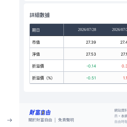
詳細數據
2026/07/24
2026/07/27
2026/07/28
2026/07/
期日
27.3
市值
27.43
27.39
27.
27.33
淨值
27.29
27.53
27.
-0.03
折溢價
0.14
-0.14
0.
-0.11
折溢價（%）
0.51
-0.51
1.
網站資
示。本
關於財富自由
免責聲明
|
自由時