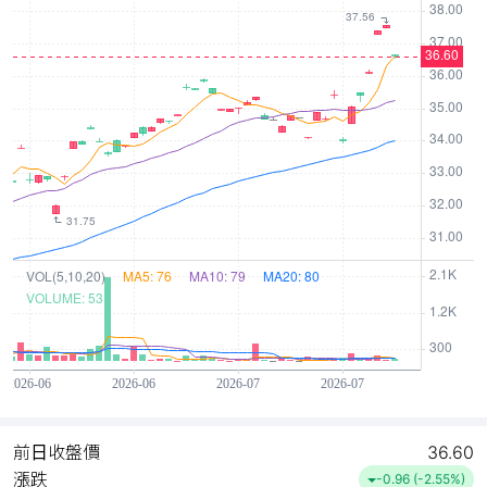
前日收盤價
36.60
漲跌
-0.96 (-2.55%)