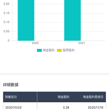
現金股利
股票股利
詳細數據
除權息日
現金股利
現金股利發放日
2020/10/23
0.28
2020/11/16