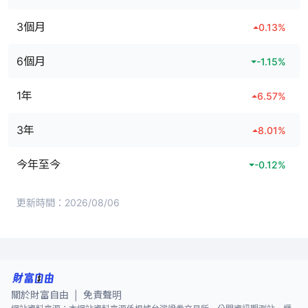
3個月
0.13
%
6個月
-1.15
%
1年
6.57
%
3年
8.01
%
今年至今
-0.12
%
更新時間：
2026/08/06
關於財富自由
免責聲明
|