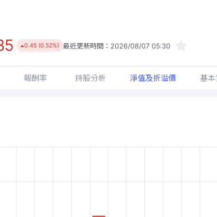
35
最近更新時間：
2026/08/07 05:30
0.45 (0.52%)
報酬率
持股分析
淨值及折溢價
基本