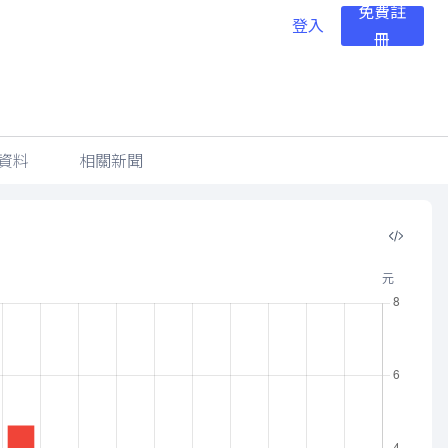
免費註
登入
冊
資料
相關新聞