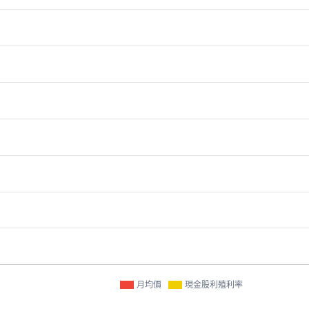
月均價
現金股利殖利率