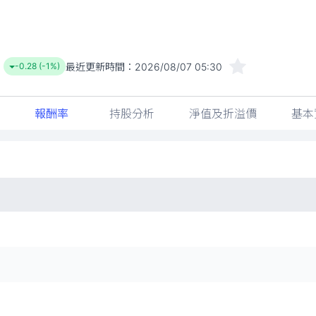
報酬率
持股分析
淨值及折溢價
基本