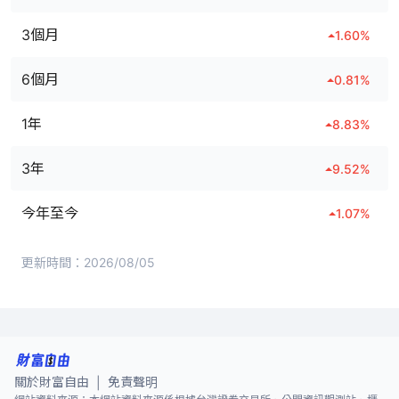
3個月
1.60
%
6個月
0.81
%
1年
8.83
%
3年
9.52
%
今年至今
1.07
%
更新時間：
2026/08/05
關於財富自由
免責聲明
|