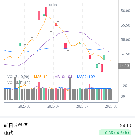
前日收盤價
54.10
漲跌
-0.35 (-0.64%)