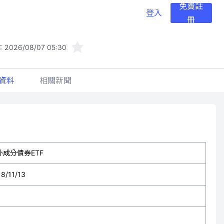
免費註
登入
冊
：
2026/08/07 05:30
資料
相關新聞
外成分債券ETF
8/11/13