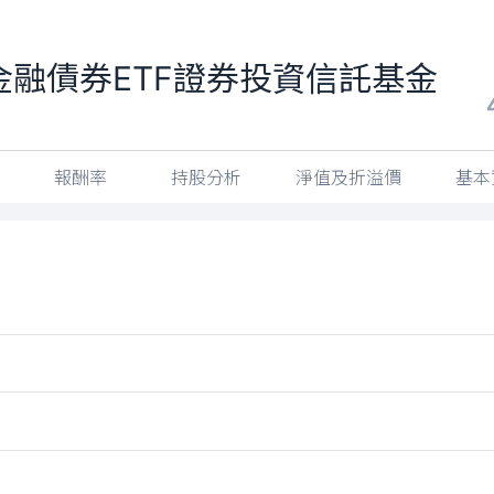
金融債券ETF證券投資信託基金
報酬率
持股分析
淨值及折溢價
基本