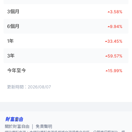
3個月
3.58
%
6個月
9.94
%
1年
33.45
%
3年
59.57
%
今年至今
15.99
%
更新時間：
2026/08/07
關於財富自由
免責聲明
|