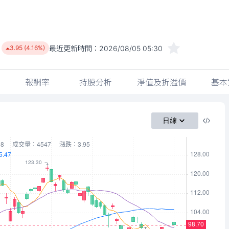
最近更新時間：
2026/08/05 05:30
3.95 (4.16%)
報酬率
持股分析
淨值及折溢價
基本
日線