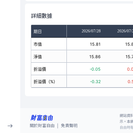
詳細數據
2026/07/24
2026/07/27
2026/07/28
2026/07/
期日
15.73
市值
15.77
15.81
15.
15.77
淨值
15.76
15.86
15.
-0.04
折溢價
0.01
-0.05
0.
-0.25
折溢價（%）
0.06
-0.32
0.
網站資
示。本
關於財富自由
免責聲明
|
自由時