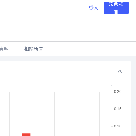
免費註
登入
冊
資料
相關新聞