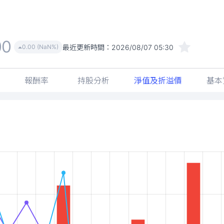
00
最近更新時間：
2026/08/07 05:30
0.00 (NaN%)
報酬率
持股分析
淨值及折溢價
基本