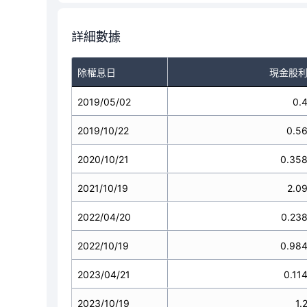
詳細數據
除權息日
現金股
2019/05/02
0.
2019/10/22
0.5
2020/10/21
0.35
2021/10/19
2.0
2022/04/20
0.23
2022/10/19
0.98
2023/04/21
0.11
2023/10/19
1.