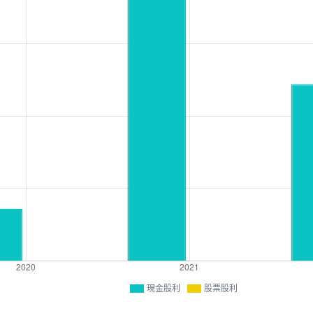
現金股利
股票股利