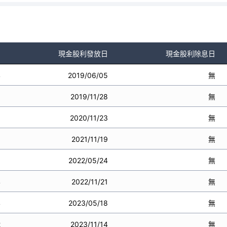
利
現金股利發放日
現金股利除息日
4
2019/06/05
無
6
2019/11/28
無
8
2020/11/23
無
9
2021/11/19
無
8
2022/05/24
無
4
2022/11/21
無
4
2023/05/18
無
2
2023/11/14
無