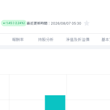
最近更新時間：
2026/08/07 05:30
-1.45 (-2.24%)
報酬率
持股分析
淨值及折溢價
基本