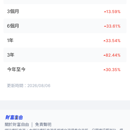
3個月
13.59
%
6個月
33.61
%
1年
33.54
%
3年
82.44
%
今年至今
30.35
%
更新時間：
2026/08/06
關於財富自由
免責聲明
|