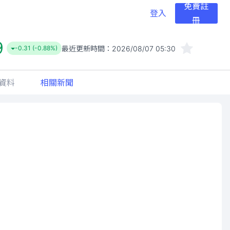
免費註
登入
冊
9
最近更新時間：
2026/08/07 05:30
-0.31 (-0.88%)
資料
相關新聞