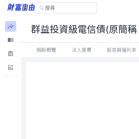
群益投資級電信債(原簡稱：
個股概覽
法人買賣
股息與殖利率