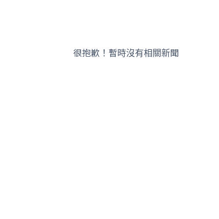
很抱歉！暫時沒有相關新聞