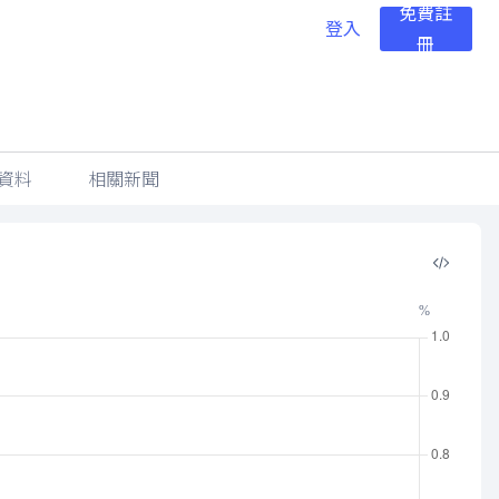
免費註
登入
冊
資料
相關新聞