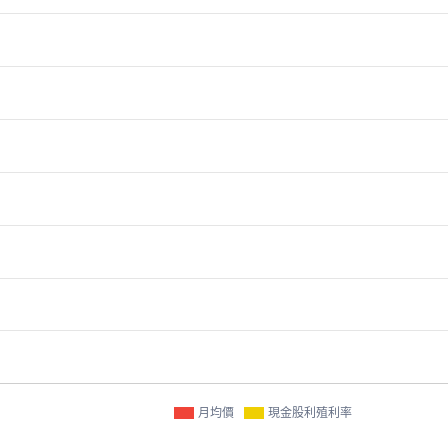
月均價
現金股利殖利率