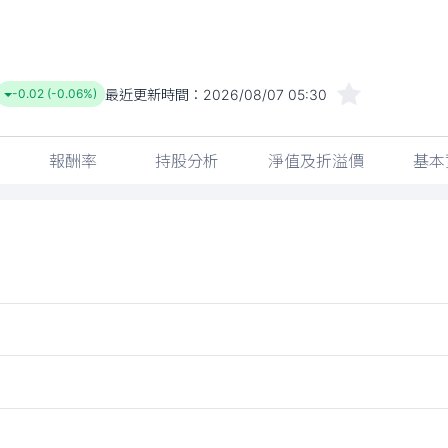
最近更新時間：
2026/08/07 05:30
-0.02 (-0.06%)
報酬率
持股分析
淨值及折溢價
基本