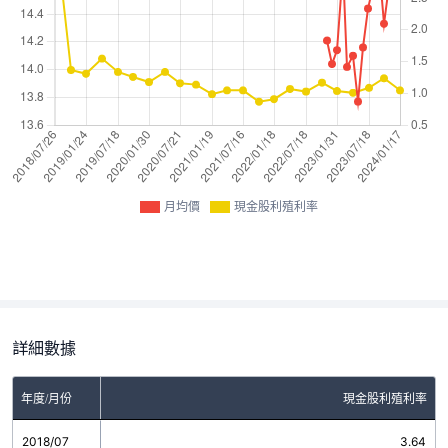
月均價
現金股利殖利率
詳細數據
年度/月份
現金股利殖利率
2018/07
3.64